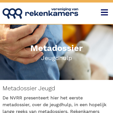
Metadossier
Jeugdhulp
Metadossier Jeugd
De NVRR presenteert hier het eerste
metadossier, over de jeugdhulp, in een hopelijk
lange reeks van metadossiers. Rekenkamers