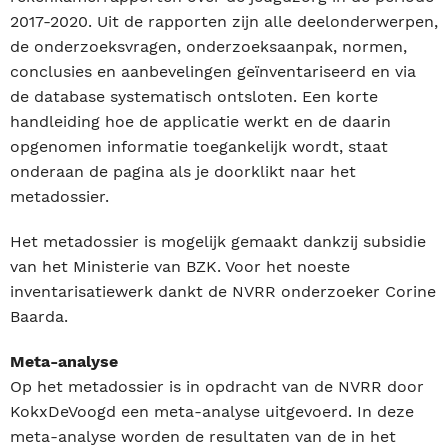
2017-2020. Uit de rapporten zijn alle deelonderwerpen,
de onderzoeksvragen, onderzoeksaanpak, normen,
conclusies en aanbevelingen geïnventariseerd en via
de database systematisch ontsloten. Een korte
handleiding hoe de applicatie werkt en de daarin
opgenomen informatie toegankelijk wordt, staat
onderaan de pagina als je doorklikt naar het
metadossier.
Het metadossier is mogelijk gemaakt dankzij subsidie
van het Ministerie van BZK. Voor het noeste
inventarisatiewerk dankt de NVRR onderzoeker Corine
Baarda.
Meta-analyse
Op het metadossier is in opdracht van de NVRR door
KokxDeVoogd een meta-analyse uitgevoerd. In deze
meta-analyse worden de resultaten van de in het