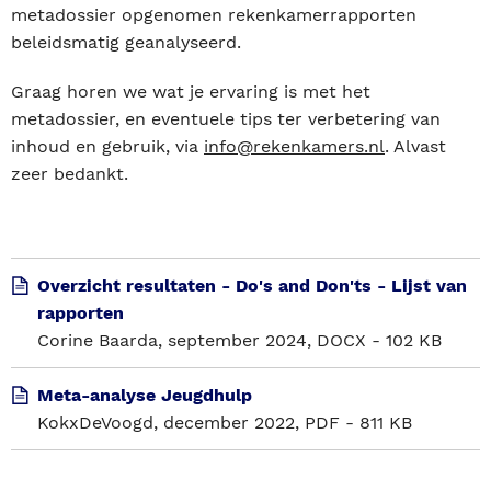
metadossier opgenomen rekenkamerrapporten
beleidsmatig geanalyseerd.
Graag horen we wat je ervaring is met het
metadossier, en eventuele tips ter verbetering van
inhoud en gebruik, via
info@rekenkamers.nl
. Alvast
zeer bedankt.
Overzicht resultaten - Do's and Don'ts - Lijst van
rapporten
Corine Baarda, september 2024, DOCX - 102 KB
Meta-analyse Jeugdhulp
KokxDeVoogd, december 2022, PDF - 811 KB