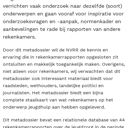
verrichten vaak onderzoek naar dezelfde (soort)
onderwerpen en gaan vooraf voor inspiratie voor
onderzoeksvragen en -aanpak, normenkader en
aanbevelingen te rade bij rapporten van andere
rekenkamers.
Door dit metadossier wil de NVRR de kennis en
ervaring die in rekenkamerrapporten opgesloten zit
ontsluiten en makkelijk toegankelijk maken. Overigens,
niet alleen voor rekenkamers, wij verwachten dat dit
metadossier ook interessant materiaal biedt voor
raadsleden, wethouders, landelijke politici en
journalisten. Het metadossier biedt een bijna
complete staalkaart van wat rekenkamers op het
onderwerp jeugdhulp aan hebben opgeleverd.
Dit metadossier bevat een relationele database van 44
rekenkamerrapporten over de jeugdzorg in de periode